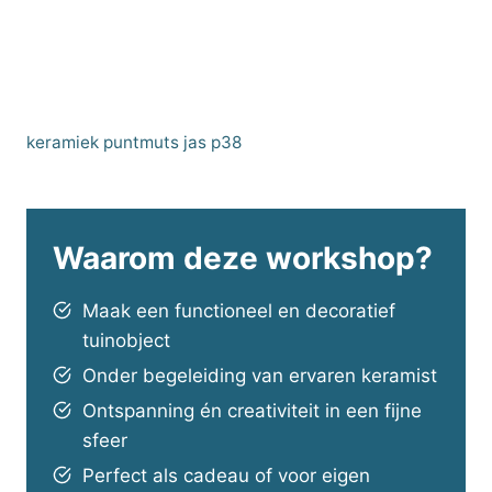
keramiek puntmuts jas p38
Waarom deze workshop?
Maak een functioneel en decoratief
tuinobject
Onder begeleiding van ervaren keramist
Ontspanning én creativiteit in een fijne
sfeer
Perfect als cadeau of voor eigen