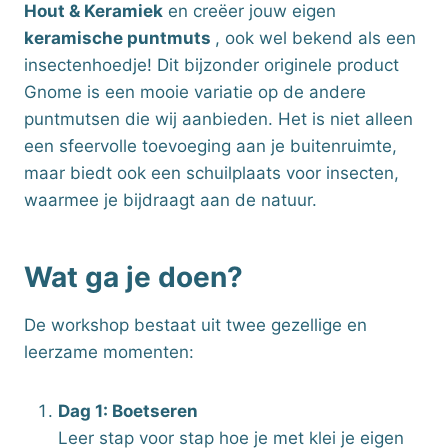
Hout & Keramiek
en creëer jouw eigen
keramische puntmuts
, ook wel bekend als een
insectenhoedje! Dit bijzonder originele product
Gnome is een mooie variatie op de andere
puntmutsen die wij aanbieden. Het is niet alleen
een sfeervolle toevoeging aan je buitenruimte,
maar biedt ook een schuilplaats voor insecten,
waarmee je bijdraagt aan de natuur.
Wat ga je doen?
De workshop bestaat uit twee gezellige en
leerzame momenten:
Dag 1: Boetseren
Leer stap voor stap hoe je met klei je eigen