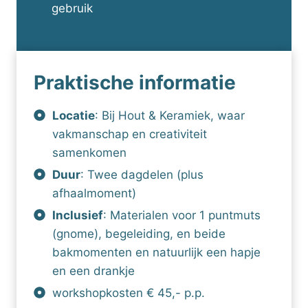
gebruik
Praktische informatie
Locatie
: Bij Hout & Keramiek, waar
vakmanschap en creativiteit
samenkomen
Duur
: Twee dagdelen (plus
afhaalmoment)
Inclusief
: Materialen voor 1 puntmuts
(gnome), begeleiding, en beide
bakmomenten en natuurlijk een hapje
en een drankje
workshopkosten € 45,- p.p.