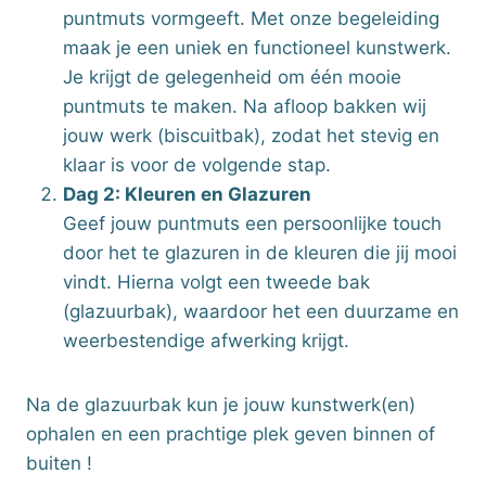
puntmuts vormgeeft. Met onze begeleiding
maak je een uniek en functioneel kunstwerk.
Je krijgt de gelegenheid om één mooie
puntmuts te maken. Na afloop bakken wij
jouw werk (biscuitbak), zodat het stevig en
klaar is voor de volgende stap.
Dag 2: Kleuren en Glazuren
Geef jouw puntmuts een persoonlijke touch
door het te glazuren in de kleuren die jij mooi
vindt. Hierna volgt een tweede bak
(glazuurbak), waardoor het een duurzame en
weerbestendige afwerking krijgt.
Na de glazuurbak kun je jouw kunstwerk(en)
ophalen en een prachtige plek geven binnen of
buiten !