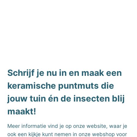
Schrijf je nu in en maak een
keramische puntmuts die
jouw tuin én de insecten blij
maakt!
Meer informatie vind je op onze website, waar je
ook een kijkje kunt nemen in onze webshop voor