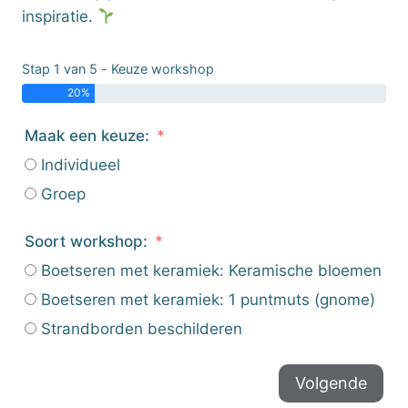
inspiratie.
Stap 1 van 5 - Keuze workshop
20%
Maak een keuze:
Individueel
Groep
Soort workshop:
Boetseren met keramiek: Keramische bloemen
Boetseren met keramiek: 1 puntmuts (gnome)
Strandborden beschilderen
Volgende