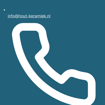
info@hout-keramiek.nl