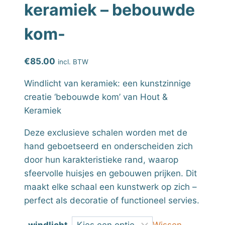
keramiek – bebouwde
kom-
€
85.00
incl. BTW
Windlicht van keramiek: een kunstzinnige
creatie ‘bebouwde kom’ van Hout &
Keramiek
Deze exclusieve schalen worden met de
hand geboetseerd en onderscheiden zich
door hun karakteristieke rand, waarop
sfeervolle huisjes en gebouwen prijken. Dit
maakt elke schaal een kunstwerk op zich –
perfect als decoratie of functioneel servies.
windlicht