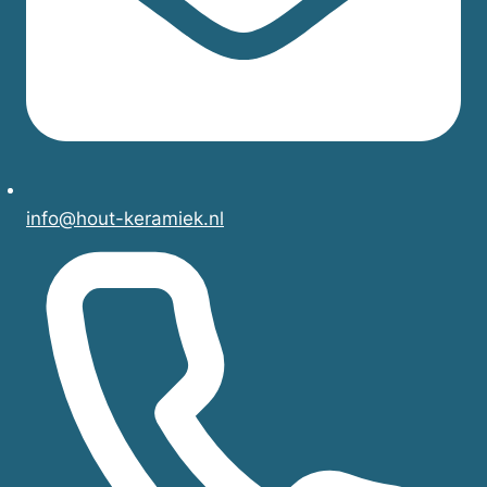
info@hout-keramiek.nl