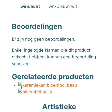
windlicht
wit-blauw, wit
Beoordelingen
Er zijn nog geen beoordelingen.
Enkel ingelogde klanten die dit product
gekocht hebben, kunnen een beoordeling
schrijven.
Gerelateerde producten
Artistieke