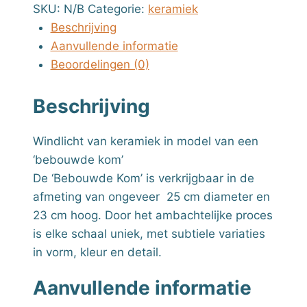
SKU:
N/B
Categorie:
keramiek
Beschrijving
Aanvullende informatie
Beoordelingen (0)
Beschrijving
Windlicht van keramiek in model van een
‘bebouwde kom’
De ‘Bebouwde Kom’ is verkrijgbaar in de
afmeting van ongeveer 25 cm
diameter
en
23 cm hoog. Door het ambachtelijke proces
is elke schaal uniek, met subtiele variaties
in vorm, kleur en detail.
Aanvullende informatie