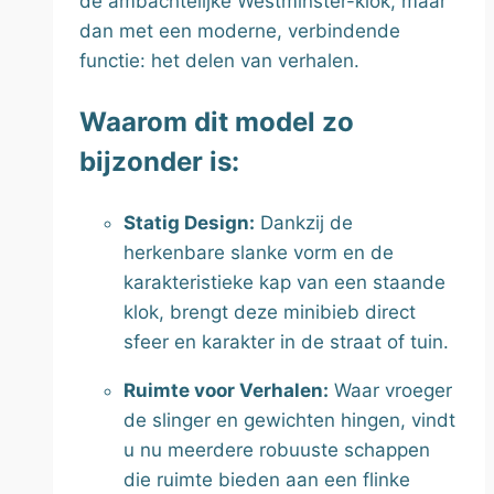
de ambachtelijke Westminster-klok, maar
dan met een moderne, verbindende
functie: het delen van verhalen.
Waarom dit model zo
bijzonder is:
Statig Design:
Dankzij de
herkenbare slanke vorm en de
karakteristieke kap van een staande
klok, brengt deze minibieb direct
sfeer en karakter in de straat of tuin.
Ruimte voor Verhalen:
Waar vroeger
de slinger en gewichten hingen, vindt
u nu meerdere robuuste schappen
die ruimte bieden aan een flinke