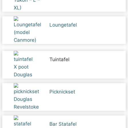
Loungetafel
Tuintafel
Picknickset
Bar Statafel