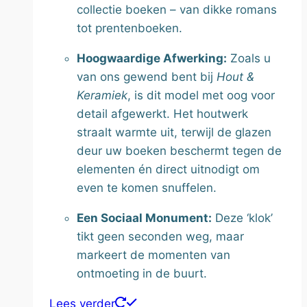
collectie boeken – van dikke romans
tot prentenboeken.
Hoogwaardige Afwerking:
Zoals u
van ons gewend bent bij
Hout &
Keramiek
, is dit model met oog voor
detail afgewerkt. Het houtwerk
straalt warmte uit, terwijl de glazen
deur uw boeken beschermt tegen de
elementen én direct uitnodigt om
even te komen snuffelen.
Een Sociaal Monument:
Deze ‘klok’
tikt geen seconden weg, maar
markeert de momenten van
ontmoeting in de buurt.
Lees verder