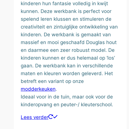
kinderen hun fantasie volledig in kwijt
kunnen. Deze werkbank is perfect voor
spelend leren klussen en stimuleren de
creativiteit en zintuiglijke ontwikkeling van
kinderen. De werkbank is gemaakt van
massief en mooi geschaafd Douglas hout
en daarmee een zeer robuust model. De
kinderen kunnen er dus helemaal op ‘los’
gaan. De werkbank kan in verschillende
maten en kleuren worden geleverd. Het
betreft een variant op onze
modderkeuken
.
Ideaal voor in de tuin, maar ook voor de
kinderopvang en peuter-/ kleuterschool.
Lees verder