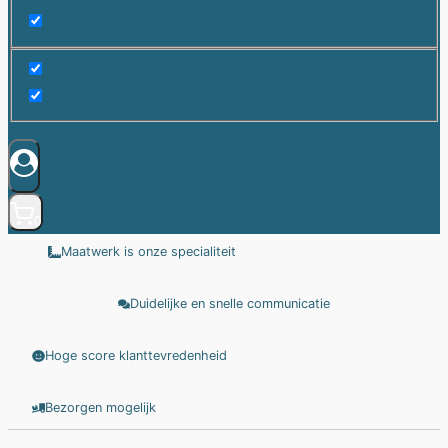
0
Maatwerk is onze specialiteit
Duidelijke en snelle communicatie
Hoge score klanttevredenheid
Bezorgen mogelijk