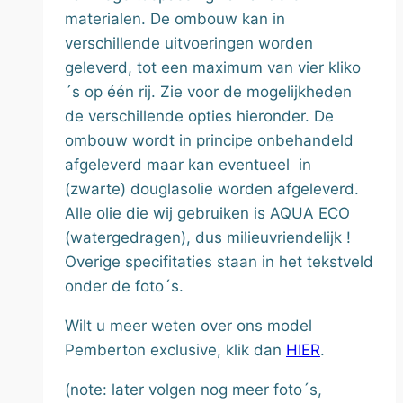
materialen. De ombouw kan in
verschillende uitvoeringen worden
geleverd, tot een maximum van vier kliko
´s op één rij. Zie voor de mogelijkheden
de verschillende opties hieronder. De
ombouw wordt in principe onbehandeld
afgeleverd maar kan eventueel in
(zwarte) douglasolie worden afgeleverd.
Alle olie die wij gebruiken is AQUA ECO
(watergedragen), dus milieuvriendelijk !
Overige specifitaties staan in het tekstveld
onder de foto´s.
Wilt u meer weten over ons model
Pemberton exclusive, klik dan
HIER
.
(note: later volgen nog meer foto´s,