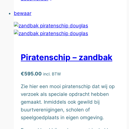
bewaar
Piratenschip – zandbak
€
595.00
incl. BTW
Zie hier een mooi piratenschip dat wij op
verzoek als speciale opdracht hebben
gemaakt. Inmiddels ook gewild bij
buurtverenigingen, scholen of
speelgoedplaats in eigen omgeving.