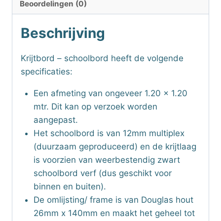
Beoordelingen (0)
Beschrijving
Krijtbord – schoolbord heeft de volgende
specificaties:
Een afmeting van ongeveer 1.20 x 1.20
mtr. Dit kan op verzoek worden
aangepast.
Het schoolbord is van 12mm multiplex
(duurzaam geproduceerd) en de krijtlaag
is voorzien van weerbestendig zwart
schoolbord verf (dus geschikt voor
binnen en buiten).
De omlijsting/ frame is van Douglas hout
26mm x 140mm en maakt het geheel tot