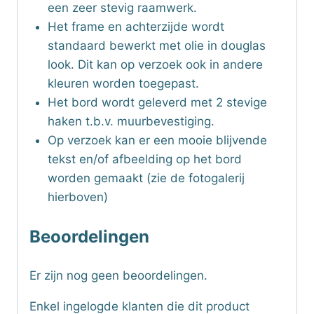
een zeer stevig raamwerk.
Het frame en achterzijde wordt
standaard bewerkt met olie in douglas
look. Dit kan op verzoek ook in andere
kleuren worden toegepast.
Het bord wordt geleverd met 2 stevige
haken t.b.v. muurbevestiging.
Op verzoek kan er een mooie blijvende
tekst en/of afbeelding op het bord
worden gemaakt (zie de fotogalerij
hierboven)
Beoordelingen
Er zijn nog geen beoordelingen.
Enkel ingelogde klanten die dit product