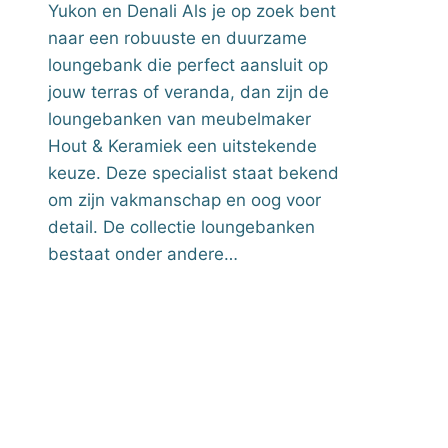
Yukon en Denali Als je op zoek bent
naar een robuuste en duurzame
loungebank die perfect aansluit op
jouw terras of veranda, dan zijn de
loungebanken van meubelmaker
Hout & Keramiek een uitstekende
keuze. Deze specialist staat bekend
om zijn vakmanschap en oog voor
detail. De collectie loungebanken
bestaat onder andere…