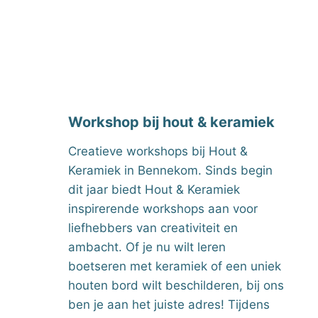
Workshop bij hout & keramiek
Creatieve workshops bij Hout &
Keramiek in Bennekom. Sinds begin
dit jaar biedt Hout & Keramiek
inspirerende workshops aan voor
liefhebbers van creativiteit en
ambacht. Of je nu wilt leren
boetseren met keramiek of een uniek
houten bord wilt beschilderen, bij ons
ben je aan het juiste adres! Tijdens