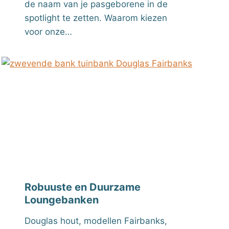
de naam van je pasgeborene in de
spotlight te zetten. Waarom kiezen
voor onze…
Robuuste en Duurzame
Loungebanken
Douglas hout, modellen Fairbanks,