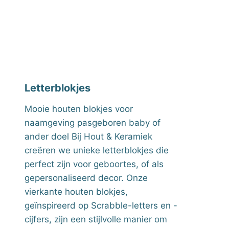
Letterblokjes
Mooie houten blokjes voor
naamgeving pasgeboren baby of
ander doel Bij Hout & Keramiek
creëren we unieke letterblokjes die
perfect zijn voor geboortes, of als
gepersonaliseerd decor. Onze
vierkante houten blokjes,
geïnspireerd op Scrabble-letters en -
cijfers, zijn een stijlvolle manier om