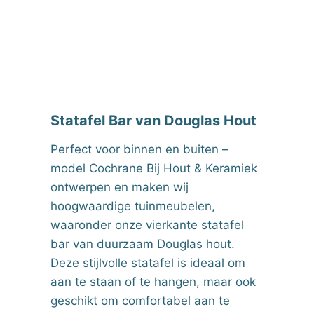
Statafel Bar van Douglas Hout
Perfect voor binnen en buiten –
model Cochrane Bij Hout & Keramiek
ontwerpen en maken wij
hoogwaardige tuinmeubelen,
waaronder onze vierkante statafel
bar van duurzaam Douglas hout.
Deze stijlvolle statafel is ideaal om
aan te staan of te hangen, maar ook
geschikt om comfortabel aan te