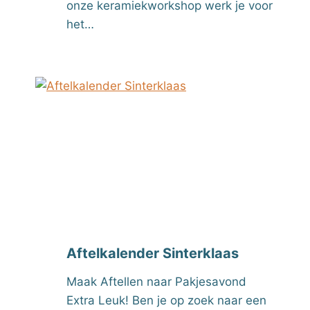
onze keramiekworkshop werk je voor
het…
Aftelkalender Sinterklaas
Maak Aftellen naar Pakjesavond
Extra Leuk! Ben je op zoek naar een