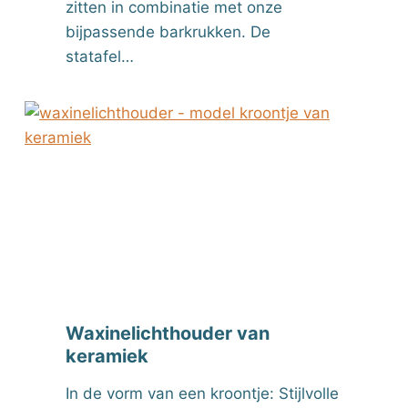
zitten in combinatie met onze
bijpassende barkrukken. De
statafel…
Waxinelichthouder van
keramiek
In de vorm van een kroontje: Stijlvolle