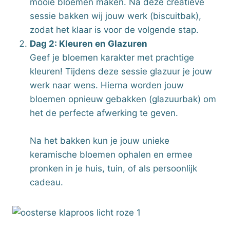
mooie bloemen maken. Na deze creatieve
sessie bakken wij jouw werk (biscuitbak),
zodat het klaar is voor de volgende stap.
Dag 2: Kleuren en Glazuren
Geef je bloemen karakter met prachtige
kleuren! Tijdens deze sessie glazuur je jouw
werk naar wens. Hierna worden jouw
bloemen opnieuw gebakken (glazuurbak) om
het de perfecte afwerking te geven.
Na het bakken kun je jouw unieke
keramische bloemen ophalen en ermee
pronken in je huis, tuin, of als persoonlijk
cadeau.