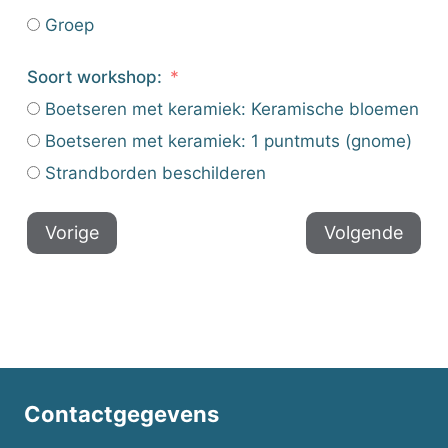
Groep
Soort workshop:
Boetseren met keramiek: Keramische bloemen
Boetseren met keramiek: 1 puntmuts (gnome)
Strandborden beschilderen
Vorige
Volgende
Contactgegevens