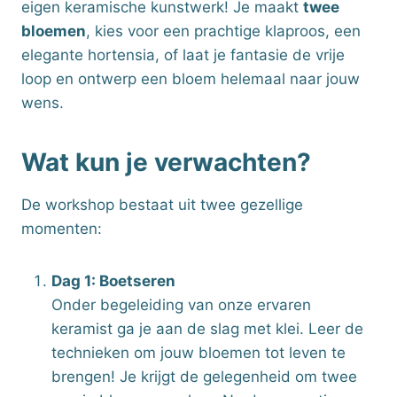
eigen keramische kunstwerk! Je maakt
twee
bloemen
, kies voor een prachtige klaproos, een
elegante hortensia, of laat je fantasie de vrije
loop en ontwerp een bloem helemaal naar jouw
wens.
Wat kun je verwachten?
De workshop bestaat uit twee gezellige
momenten:
Dag 1: Boetseren
Onder begeleiding van onze ervaren
keramist ga je aan de slag met klei. Leer de
technieken om jouw bloemen tot leven te
brengen! Je krijgt de gelegenheid om twee