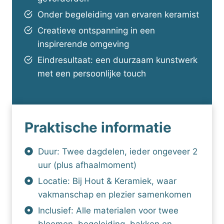
Onder begeleiding van ervaren keramist
Creatieve ontspanning in een
inspirerende omgeving
Eindresultaat: een duurzaam kunstwerk
met een persoonlijke touch
Praktische informatie
Duur: Twee dagdelen, ieder ongeveer 2
uur (plus afhaalmoment)
Locatie: Bij Hout & Keramiek, waar
vakmanschap en plezier samenkomen
Inclusief: Alle materialen voor twee