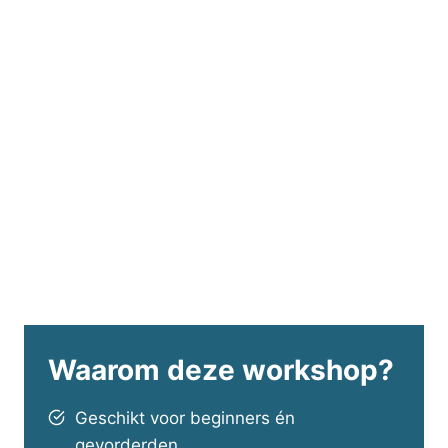
Waarom deze workshop?
Geschikt voor beginners én
gevorderden