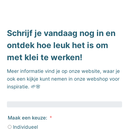
Schrijf je vandaag nog in en
ontdek hoe leuk het is om
met klei te werken!
Meer informatie vind je op onze website, waar je
ook een kijkje kunt nemen in onze webshop voor
inspiratie. 🌱🌸
Maak een keuze:
Individueel