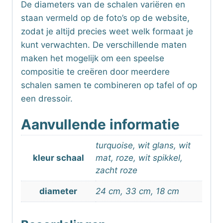
De diameters van de schalen variëren en
staan vermeld op de foto’s op de website,
zodat je altijd precies weet welk formaat je
kunt verwachten. De verschillende maten
maken het mogelijk om een speelse
compositie te creëren door meerdere
schalen samen te combineren op tafel of op
een dressoir.
Aanvullende informatie
turquoise, wit glans, wit
kleur schaal
mat, roze, wit spikkel,
zacht roze
diameter
24 cm, 33 cm, 18 cm