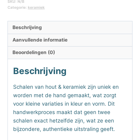
SKU:
N/B
Categorie:
keramiek
Beschrijving
Aanvullende informatie
Beoordelingen (0)
Beschrijving
Schalen van hout & keramiek zijn uniek en
worden met de hand gemaakt, wat zorgt
voor kleine variaties in kleur en vorm. Dit
handwerkproces maakt dat geen twee
schalen exact hetzelfde zijn, wat ze een
bijzondere, authentieke uitstraling geeft.