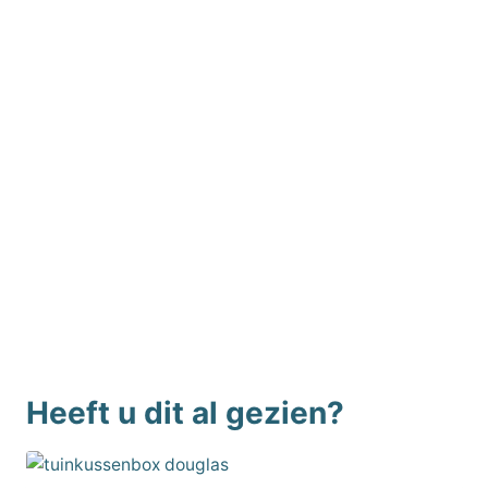
Heeft u dit al gezien?