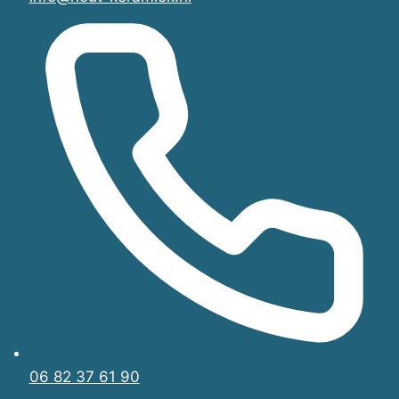
06 82 37 61 90