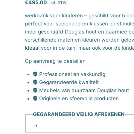
€
495.00
incl. BTW
werkbank voor kinderen – geschikt voor binne
perfect voor spelend leren klussen en stimule
mooi geschaafd Douglas hout en daarmee een
verschillende maten en kleuren worden gelev
Ideaal voor in de tuin, maar ook voor de kind
Op aanvraag te bestellen
Professioneel en vakkundig
Gegarandeerde kwaliteit
Meubels van duurzaam Douglas hout
Originele en sfeervolle producten
GEGARANDEERD VEILIG AFREKENEN