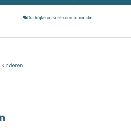
Duidelijke en snelle communicatie
 kinderen
en