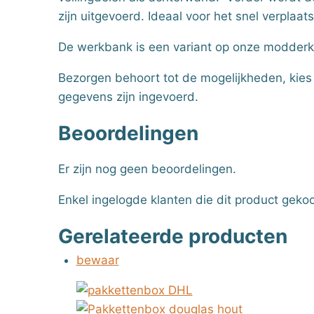
zijn uitgevoerd. Ideaal voor het snel verplaat
De werkbank is een variant op onze modderke
Bezorgen behoort tot de mogelijkheden, kies
gegevens zijn ingevoerd.
Beoordelingen
Er zijn nog geen beoordelingen.
Enkel ingelogde klanten die dit product geko
Gerelateerde producten
bewaar