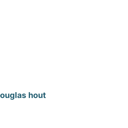
ouglas hout